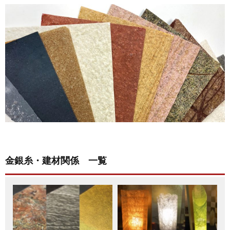
金銀糸・建材関係 一覧