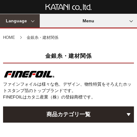
Language
Menu
HOME
金銀糸・建材関係
金銀糸・建材関係
ファインフォイルは様々な色、デザイン、物性特質をそろえたホッ
トスタンプ箔のトップブランドです。
FINEFOILはカタニ産業（株）の登録商標です。
商品カテゴリ一覧