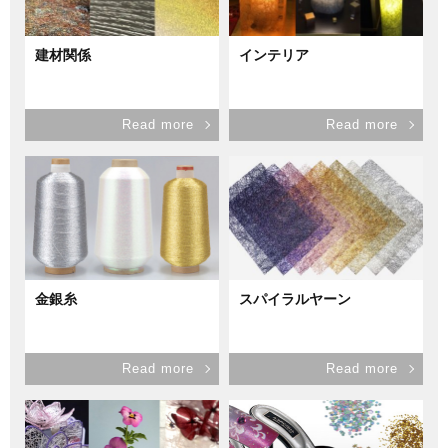
建材関係
インテリア
Read more
Read more
金銀糸
スパイラルヤーン
Read more
Read more