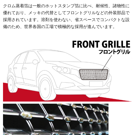
クロム蒸着箔は一般のホットスタンプ箔に比べ、耐候性、諸物性に
優れており、メッキの代替としてフロントグリルなどの外装部品で
採用されています。溶剤を使わない、省スペースでコンパクトな設
備のため、世界各国の工場で積極的な採用が進んでいます。