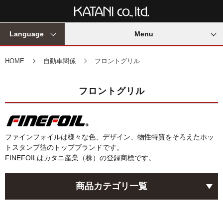
Language
Menu
HOME
自動車関係
フロントグリル
フロントグリル
ファインフォイルは様々な色、デザイン、物性特質をそろえたホッ
トスタンプ箔のトップブランドです。
FINEFOILはカタニ産業（株）の登録商標です。
商品カテゴリ一覧