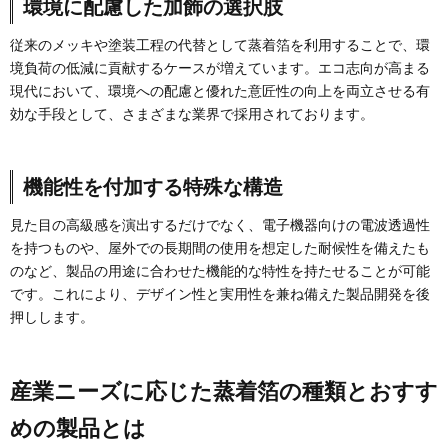
環境に配慮した加飾の選択肢
従来のメッキや塗装工程の代替として蒸着箔を利用することで、環
境負荷の低減に貢献するケースが増えています。エコ志向が高まる
現代において、環境への配慮と優れた意匠性の向上を両立させる有
効な手段として、さまざまな業界で採用されております。
機能性を付加する特殊な構造
見た目の高級感を演出するだけでなく、電子機器向けの電波透過性
を持つものや、屋外での長期間の使用を想定した耐候性を備えたも
のなど、製品の用途に合わせた機能的な特性を持たせることが可能
です。これにより、デザイン性と実用性を兼ね備えた製品開発を後
押しします。
産業ニーズに応じた蒸着箔の種類とおすす
めの製品とは