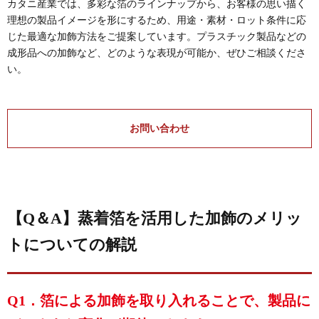
カタニ産業では、多彩な箔のラインナップから、お客様の思い描く
理想の製品イメージを形にするため、用途・素材・ロット条件に応
じた最適な加飾方法をご提案しています。プラスチック製品などの
成形品への加飾など、どのような表現が可能か、ぜひご相談くださ
い。
お問い合わせ
【Q＆A】蒸着箔を活用した加飾のメリッ
トについての解説
Q1．箔による加飾を取り入れることで、製品に