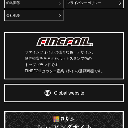
釣具関係
プライバシーポリシー
会社概要
ファインフォイルは様々な色、デザイン、
物性特質をそろえたホットスタンプ箔の
トップブランドです。
FINEFOILはカタニ産業（株）の登録商標です。
Global website