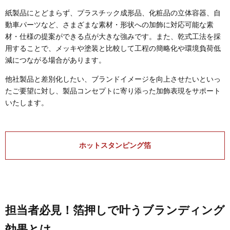
紙製品にとどまらず、プラスチック成形品、化粧品の立体容器、自
動車パーツなど、さまざまな素材・形状への加飾に対応可能な素
材・仕様の提案ができる点が大きな強みです。また、乾式工法を採
用することで、メッキや塗装と比較して工程の簡略化や環境負荷低
減につながる場合があります。
他社製品と差別化したい、ブランドイメージを向上させたいといっ
たご要望に対し、製品コンセプトに寄り添った加飾表現をサポート
いたします。
ホットスタンピング箔
担当者必見！箔押しで叶うブランディング
効果とは