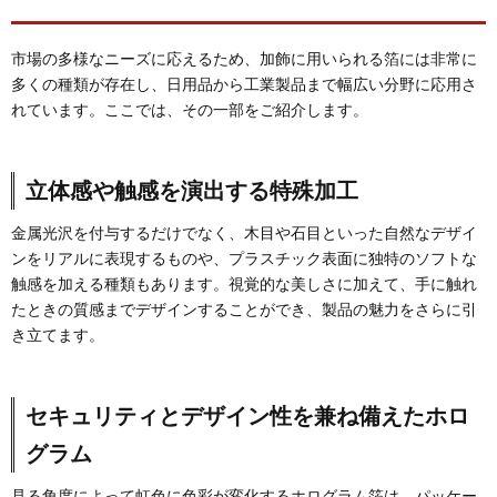
市場の多様なニーズに応えるため、加飾に用いられる箔には非常に
多くの種類が存在し、日用品から工業製品まで幅広い分野に応用さ
れています。ここでは、その一部をご紹介します。
立体感や触感を演出する特殊加工
金属光沢を付与するだけでなく、木目や石目といった自然なデザイ
ンをリアルに表現するものや、プラスチック表面に独特のソフトな
触感を加える種類もあります。視覚的な美しさに加えて、手に触れ
たときの質感までデザインすることができ、製品の魅力をさらに引
き立てます。
セキュリティとデザイン性を兼ね備えたホロ
グラム
見る角度によって虹色に色彩が変化するホログラム箔は、パッケー