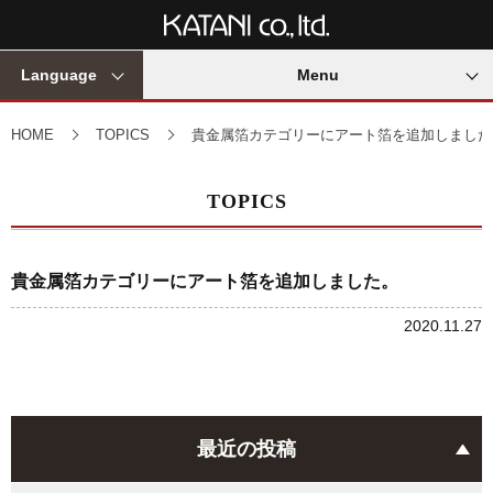
Language
Menu
HOME
TOPICS
貴金属箔カテゴリーにアート箔を追加しました
TOPICS
貴金属箔カテゴリーにアート箔を追加しました。
2020.11.27
最近の投稿