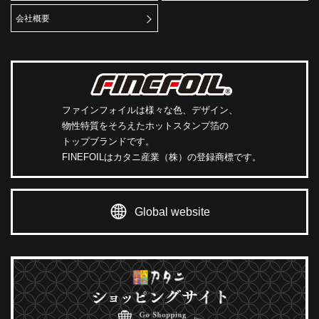
会社概要
ファインフォイルは様々な色、デザイン、
物性特質をそろえたホットスタンプ箔の
トップブランドです。
FINEFOILはカタニ産業（株）の登録商標です。
Global website