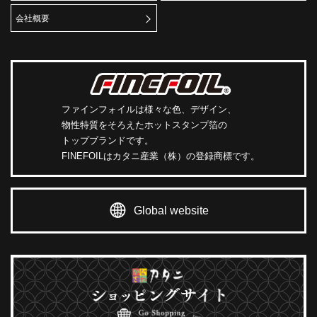
会社概要
ファインフォイルは様々な色、デザイン、
物性特質をそろえたホットスタンプ箔の
トップブランドです。
FINEFOILはカタニ産業（株）の登録商標です。
Global website