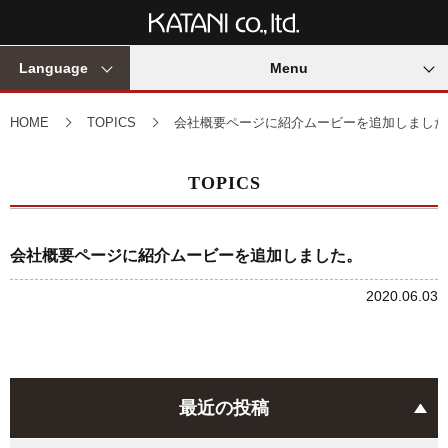
Language
Menu
HOME
TOPICS
会社概要ページに紹介ムービーを追加しました
TOPICS
会社概要ページに紹介ムービーを追加しました。
2020.06.03
最近の投稿