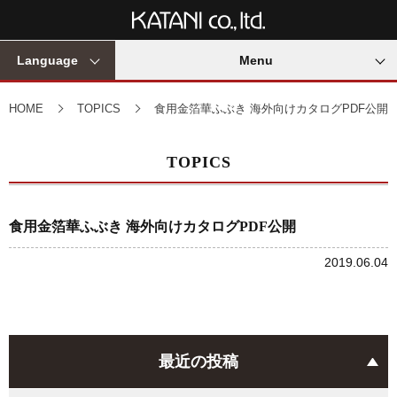
Language
Menu
HOME
TOPICS
食用金箔華ふぶき 海外向けカタログPDF公開
TOPICS
食用金箔華ふぶき 海外向けカタログPDF公開
2019.06.04
最近の投稿