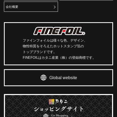
会社概要
ファインフォイルは様々な色、デザイン、
物性特質をそろえたホットスタンプ箔の
トップブランドです。
FINEFOILはカタニ産業（株）の登録商標です。
Global website