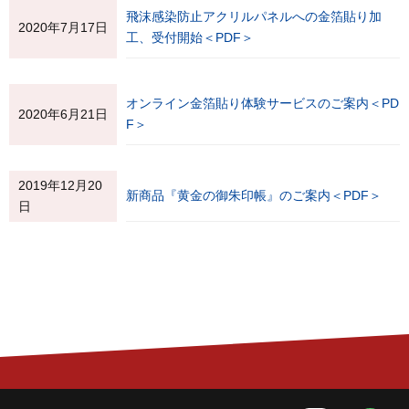
飛沫感染防止アクリルパネルへの金箔貼り加
2020年7月17日
工、受付開始＜PDF＞
オンライン金箔貼り体験サービスのご案内＜PD
2020年6月21日
F＞
2019年12月20
新商品『黄金の御朱印帳』のご案内＜PDF＞
日