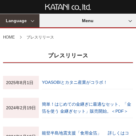
Language
Menu
HOME
プレスリリース
プレスリリース
YOASOBIとカタニ産業がコラボ！
2025年8月1日
簡単！はじめての金継ぎに最適なセット、「金
2024年2月19日
箔を使う 金継ぎセット」販売開始。＜PDF＞
能登半島地震支援「食用金箔」
詳しくはコ