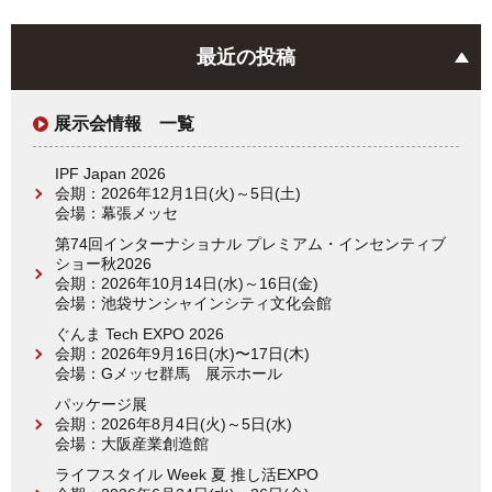
最近の投稿
展示会情報 一覧
IPF Japan 2026
会期：2026年12月1日(火)～5日(土)
会場：幕張メッセ
第74回インターナショナル プレミアム・インセンティブ
ショー秋2026
会期：2026年10月14日(水)～16日(金)
会場：池袋サンシャインシティ文化会館
ぐんま Tech EXPO 2026
会期：2026年9月16日(水)〜17日(木)
会場：Gメッセ群馬 展示ホール
パッケージ展
会期：2026年8月4日(火)～5日(水)
会場：大阪産業創造館
ライフスタイル Week 夏 推し活EXPO