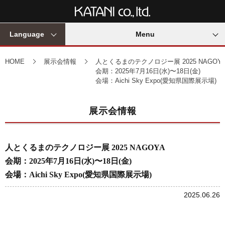
Language
Menu
HOME
展示会情報
人とくるまのテクノロジー展 2025 NAGOY
会期：2025年7月16日(水)〜18日(金)
会場：Aichi Sky Expo(愛知県国際展示場)
展示会情報
人とくるまのテクノロジー展 2025 NAGOYA
会期：2025年7月16日(水)〜18日(金)
会場：Aichi Sky Expo(愛知県国際展示場)
2025.06.26